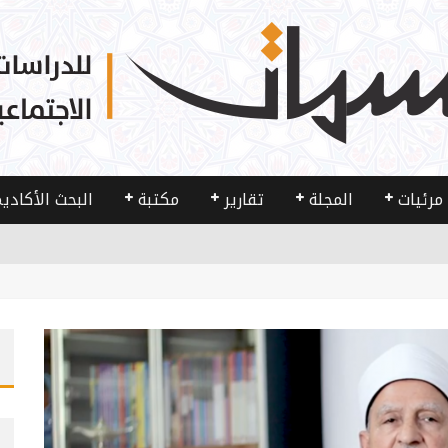
مرئيات
المجلة
تقارير
مكتبة
البحث الأكادي