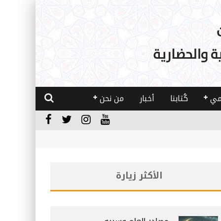
مي
كُتابنا
أخبار
من نحن
الأكثر زيارة