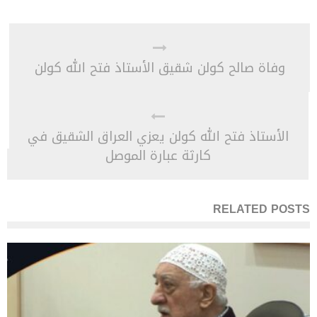
وفاة صالح كولن شقيق الأستاذ فتح الله كولن
الأستاذ فتح الله كولن يعزي العراق الشقيق في
كارثة عبارة الموصل
RELATED POSTS