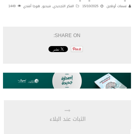
نسمات أونلاين
15/10/2025
الفكر التجديدي
,
فيديو
,
هوجا أفندي
1449
SHARE ON:
الثبات عند البلاء