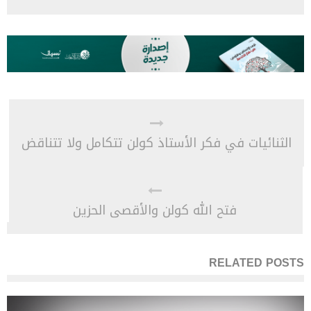
الثنائيات في فكر الأستاذ كولن تتكامل ولا تتناقض
فتح الله كولن والأقصى الحزين
RELATED POSTS