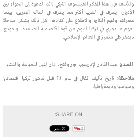
وللأسف فإن هذا المفكر الفيلسوف التركي رائد الدعوة إلى الحوار بين
الأديان، يعرف في الغرب أكثر مما يعرف في العالم العربي، بينما
معرفته وفهم أفكاره والاطلاع على كتاباته، كل ذلك يشكل مدخلاً
لفهم ما يجري في تركيا اليوم من قوة اقتصادية الصاعدة، ونموذج
ديمقراطي متميز في العالم الإسلامي.
ــــــــــــــــــــــــــــــــــــــــــــــــــــــــــــــــــــــــــــــــــــــــــــــــــــــــــــــــــــــــــــــــــــــــــــــــــــــــــــــــــــــــــــــــــــــــــــــــــــــــــــ
المصدر:
عبد القادر الإدريسي، نور وفتح، دار النيل للطباعة والنشر.
ملاحظة:
تاريخ تأليف المقال في عام ٢٠١٠ قبل تدهور تركيا اقتصاديا
وسياسيا وديمقراطيا.
SHARE ON: