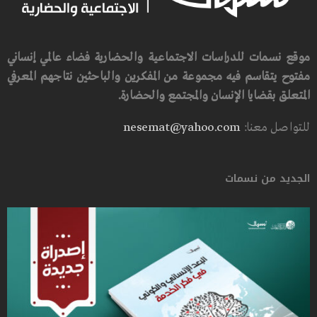
موقع نسمات للدراسات الاجتماعية والحضارية فضاء عالمي إنساني
مفتوح يتقاسم فيه مجموعة من المفكرين والباحثين نتاجهم المعرفي
المتعلق بقضايا الإنسان والمجتمع والحضارة.
للتواصل معنا:
nesemat@yahoo.com
الجديد من نسمات