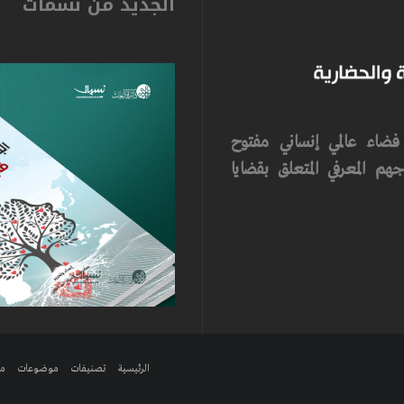
الجديد من نسمات
ضاء عالمي إنساني مفتوح
م المعرفي المتعلق بقضايا
الرئيسية
تصنيفات
موضوعات
مر