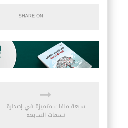
SHARE ON:
سبعة ملفات متميزة في إصدارة
نسمات السابعة