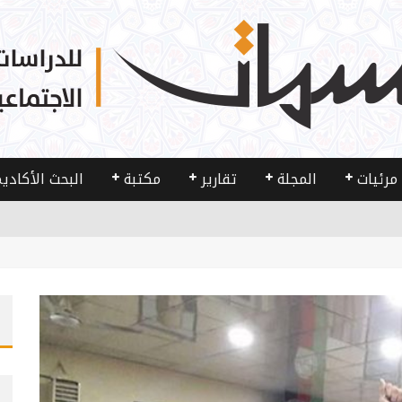
مرئيات
المجلة
تقارير
مكتبة
البحث الأكادي