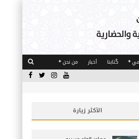
مي
كُتابنا
أخبار
من نحن
الأكثر زيارة