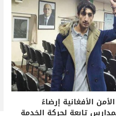
أمن الأفغانية إرضاءً
مدارس تابعة لحركة الخدمة