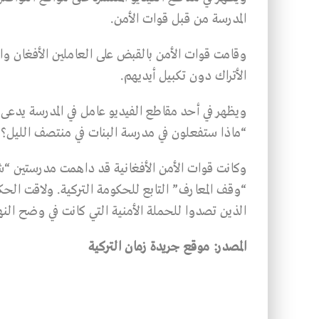
المدرسة من قبل قوات الأمن.
وقامت قوات الأمن بالقبض على العاملين الأفغان 
الأتراك دون تكبيل أيديهم.
ويظهر في أحد مقاطع الفيديو عامل في المدرسة يدعى 
“ماذا ستفعلون في مدرسة البنات في منتصف الليل؟ أ
وكانت قوات الأمن الأفغانية قد داهمت مدرستين “ش
“وقف المعارف” التابع للحكومة التركية. ولاقت الحكو
الذين تصدوا للحملة الأمنية التي كانت في وضح النها
المصدر: موقع جريدة زمان التركية