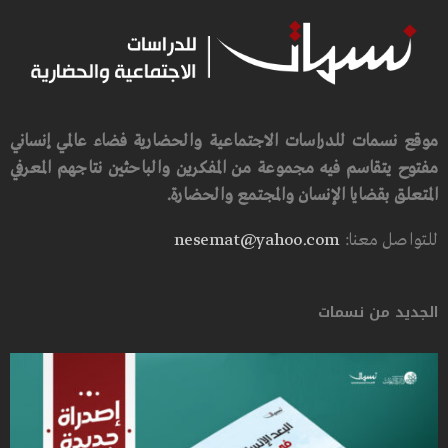
موقع نسمات للدراسات الاجتماعية والحضارية فضاء عالمي إنساني
مفتوح يتقاسم فيه مجموعة من المفكرين والباحثين نتاجهم المعرفي
المتعلق بقضايا الإنسان والمجتمع والحضارة.
للتواصل معنا:
nesemat@yahoo.com
الجديد من نسمات