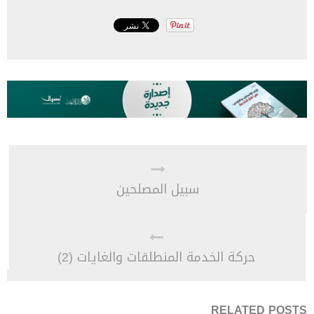
سبيل المصلحين
حركة الخدمة المنطلقات والغايات (2)
RELATED POSTS