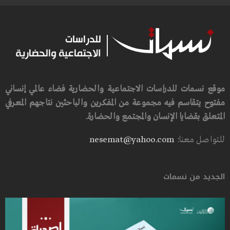
موقع نسمات للدراسات الاجتماعية والحضارية فضاء عالمي إنساني
مفتوح يتقاسم فيه مجموعة من المفكرين والباحثين نتاجهم المعرفي
المتعلق بقضايا الإنسان والمجتمع والحضارة.
للتواصل معنا:
nesemat@yahoo.com
الجديد من نسمات