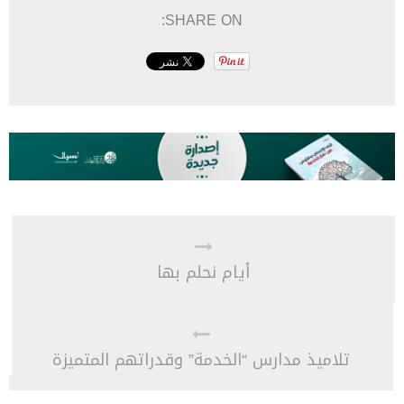
SHARE ON:
أيام نحلم بها
تلاميذ مدارس “الخدمة” وقدراتهم المتميزة