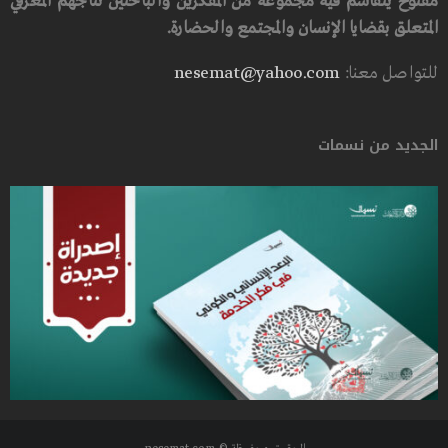
مفتوح يتقاسم فيه مجموعة من المفكرين والباحثين نتاجهم المعرفي
المتعلق بقضايا الإنسان والمجتمع والحضارة.
للتواصل معنا:
nesemat@yahoo.com
الجديد من نسمات