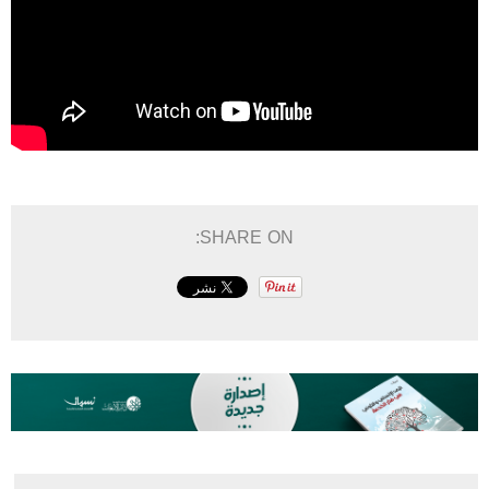
SHARE ON: