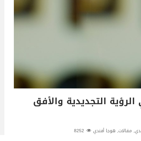
الرؤية التجديدية والأفق
يدي
,
مقالات
,
هوجا أفندي
8252