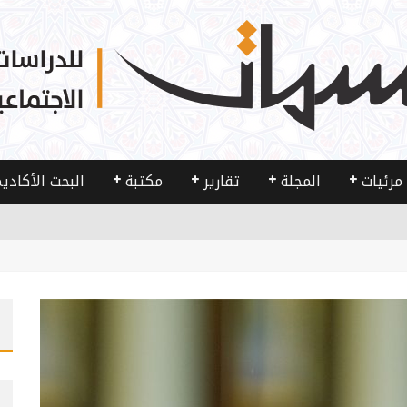
مرئيات
المجلة
تقارير
مكتبة
البحث الأكادي