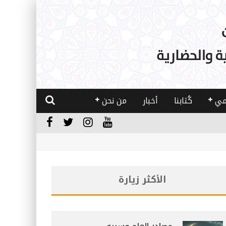
مي
كُتابنا
أخبار
من نحن
الأكثر زيارة