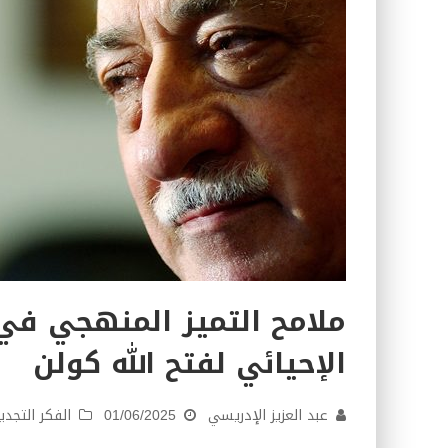
ملامح التميز المنهجي في 
الإحيائي لفتح الله كولن
عبد العزيز الإدريسي
01/06/2025
الفكر التجد