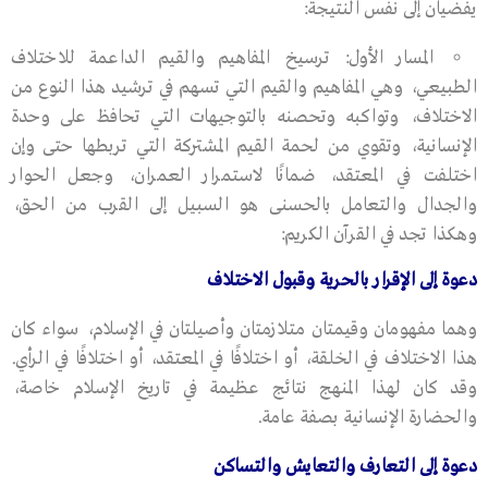
يفضيان إلى نفس النتيجة:
المسار الأول: ترسيخ المفاهيم والقيم الداعمة للاختلاف
الطبيعي، وهي المفاهيم والقيم التي تسهم في ترشيد هذا النوع من
الاختلاف، وتواكبه وتحصنه بالتوجيهات التي تحافظ على وحدة
الإنسانية، وتقوي من لحمة القيم المشتركة التي تربطها حتى وإن
اختلفت في المعتقد، ضمانًا لاستمرار العمران، وجعل الحوار
والجدال والتعامل بالحسنى هو السبيل إلى القرب من الحق،
وهكذا تجد في القرآن الكريم:
دعوة إلى الإقرار بالحرية وقبول الاختلاف
وهما مفهومان وقيمتان متلازمتان وأصيلتان في الإسلام، سواء كان
هذا الاختلاف في الخلقة، أو اختلافًا في المعتقد، أو اختلافًا في الرأي.
وقد كان لهذا المنهج نتائج عظيمة في تاريخ الإسلام خاصة،
والحضارة الإنسانية بصفة عامة.
دعوة إلى التعارف والتعايش والتساكن