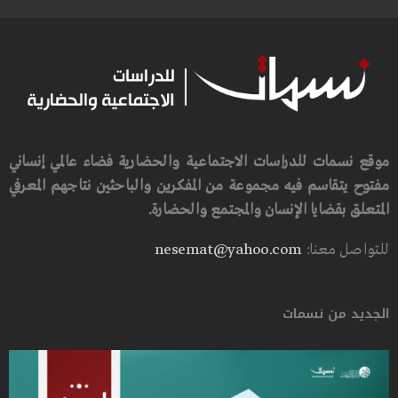
موقع نسمات للدراسات الاجتماعية والحضارية فضاء عالمي إنساني
مفتوح يتقاسم فيه مجموعة من المفكرين والباحثين نتاجهم المعرفي
المتعلق بقضايا الإنسان والمجتمع والحضارة.
للتواصل معنا:
nesemat@yahoo.com
الجديد من نسمات