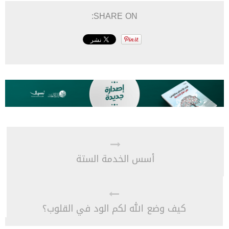
SHARE ON:
أسس الخدمة الستة
كيف وضع الله لكم الود في القلوب؟