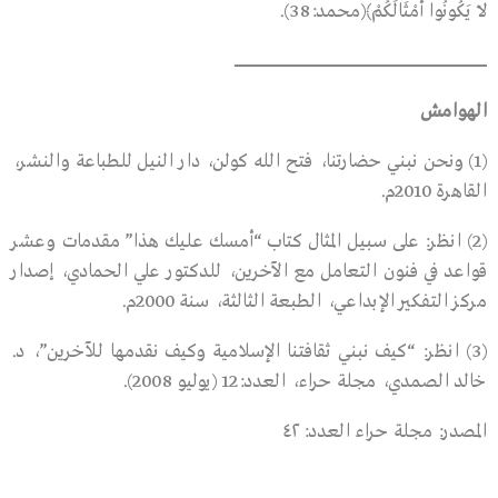
لاَ يَكُونُوا أَمْثَالَكُمْ﴾(محمد:38).
ـــــــــــــــــــــــــــــــــــــــــــــــــــــــــــــــــــــــــــــــــــــــــــــــــــــــــــــــــــــــــــــــــــــــــــــــــــــــــــــــــــــــــــــــــــــــــــــــــــــــــــــــــــــــــــــــــــ
الهوامش
(1) ونحن نبني حضارتنا، فتح الله كولن، دار النيل للطباعة والنشر،
القاهرة 2010م.
(2) انظر: على سبيل المثال كتاب “أمسك عليك هذا” مقدمات وعشر
قواعد في فنون التعامل مع الآخرين، للدكتور علي الحمادي، إصدار
مركز التفكير الإبداعي، الطبعة الثالثة، سنة 2000م.
(3) انظر: “كيف نبني ثقافتنا الإسلامية وكيف نقدمها للآخرين”، د.
خالد الصمدي، مجلة حراء، العدد:12 (يوليو 2008).
المصدر: مجلة حراء العدد: ٤٢