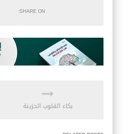
SHARE ON:
بكاء القلوب الحزينة