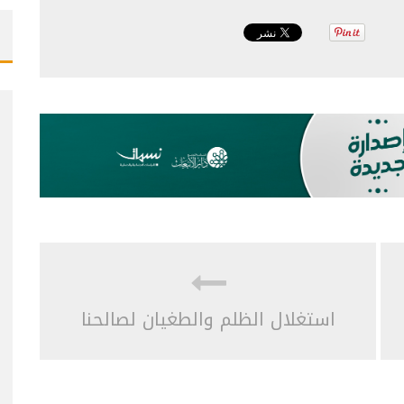
استغلال الظلم والطغيان لصالحنا