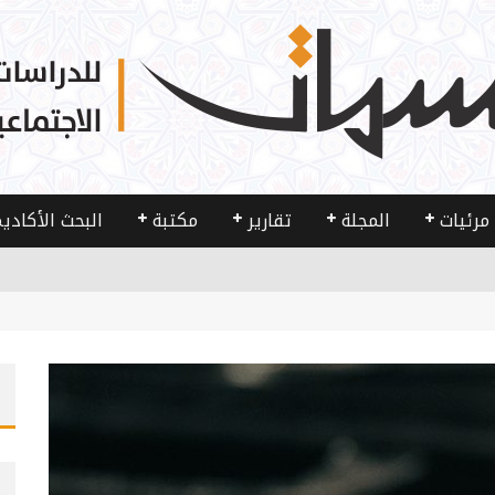
مرئيات
المجلة
تقارير
مكتبة
البحث الأكادي