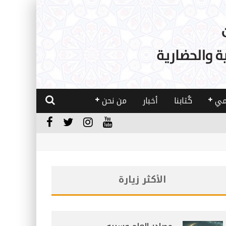
مي
كُتابنا
أخبار
من نحن
الأكثر زيارة