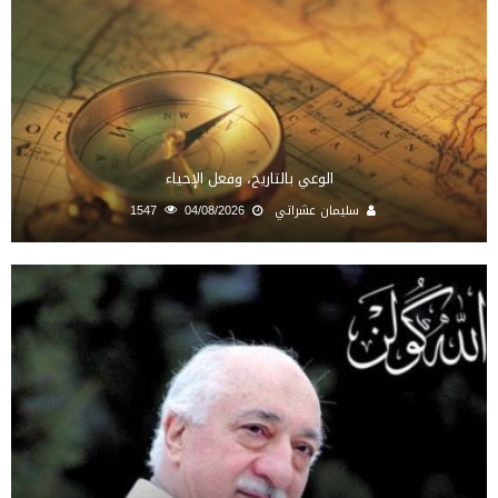
الوعي بالتاريخ، وفعل الإحياء
سليمان عشراتي
04/08/2026
1547