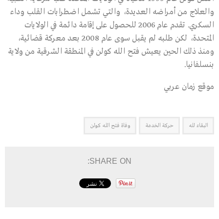
والعلاج من أمراضه العديدة، والتي تشمل اضطرابات القلب وداء
السكري. تقدم عام 2006 للحصول على إقامة دائمة في الولايات
المتحدة، لكن طلبه لم يقبل سوى عام 2008 بعد معركة قضائية،
ومنذ ذلك الحين يعيش فتح الله كولن في المنطقة الشرقية من ولاية
بنسلفانيا.
موقع زمان عربي
البقاء لله
حركة الخدمة
وفاة فتح الله كولن
SHARE ON: