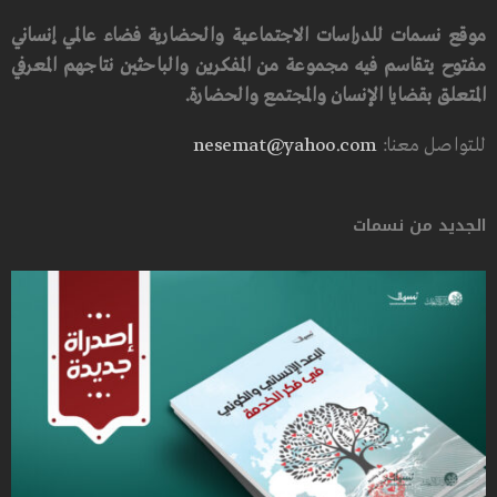
موقع نسمات للدراسات الاجتماعية والحضارية فضاء عالمي إنساني
مفتوح يتقاسم فيه مجموعة من المفكرين والباحثين نتاجهم المعرفي
المتعلق بقضايا الإنسان والمجتمع والحضارة.
للتواصل معنا:
nesemat@yahoo.com
الجديد من نسمات