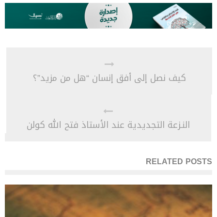
كيف نصل إلى أفق إنسان “هل من مزيد”؟
النـزعة التجديدية عند الأستاذ فتح الله كولن
RELATED POSTS