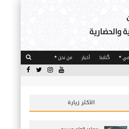
مي
كُتابنا
أخبار
من نحن
الأكثر زيارة