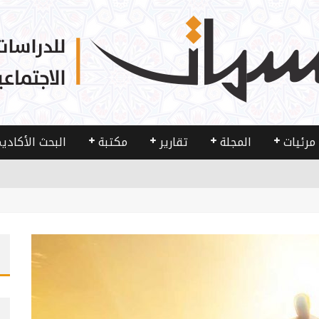
مرئيات
المجلة
تقارير
مكتبة
البحث الأكادي