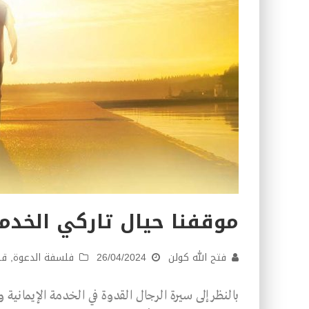
موقفنا حيال تاركي الخدم
فتح الله كولن
26/04/2024
فلسفة الدعوة
,
قض
بالنظر إلى سيرة الرجال القدوة في الخدمة الإيمانية 