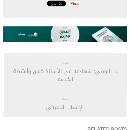
د. البوطي: شهادته في الأستاذ كولن وأنشطة
الخدمة
الإنسان المعرفي
RELATED POSTS