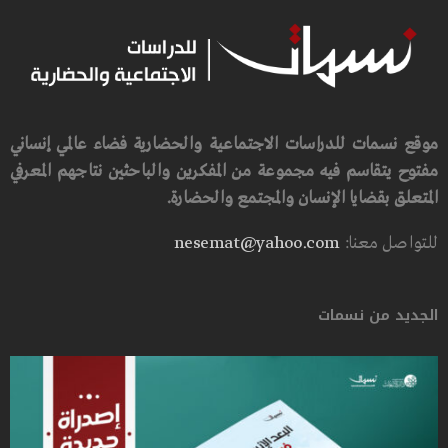
موقع نسمات للدراسات الاجتماعية والحضارية فضاء عالمي إنساني
مفتوح يتقاسم فيه مجموعة من المفكرين والباحثين نتاجهم المعرفي
المتعلق بقضايا الإنسان والمجتمع والحضارة.
للتواصل معنا:
nesemat@yahoo.com
الجديد من نسمات