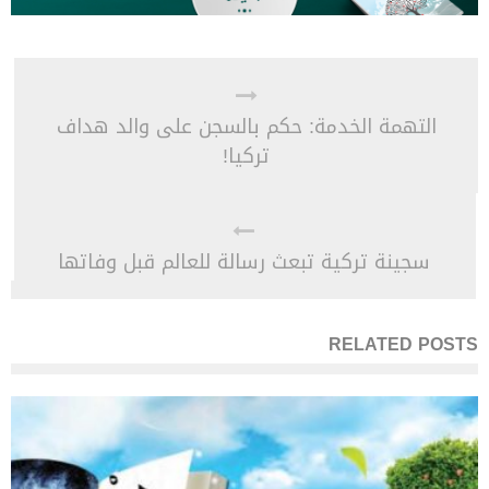
التهمة الخدمة: حكم بالسجن على والد هداف
تركيا!
سجينة تركية تبعث رسالة للعالم قبل وفاتها
RELATED POSTS