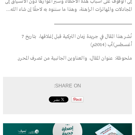
إلى الوقوف على أسباب هذه الأخطاء وسبر أغوارها دون الانسياق إلى
المجادلات والمهاترات الراهنة، وهذا ما سننوه به لاحقًا إن شاء الله…
ــــــــــــــــــــــــــــــــــــــــــــــــــــــــــــــــــــــــــــــــــــــــــــــــــــــــــــــــــــــــــــــــــــــــــــــــــــــــــــــــــــــــــــــــــــــــــــــــــــــــــــــــــــــــــــــــــــــــــــــــــــــــــــــــــ
نُشر هذا المقال في جريدة زمان التركية قبل إغلاقها، بتاريخ 7
أغسطس/آب (2014م)
ملحوظة: عنوان المقال، والعناوين الجانبية من تصرف المحرر.
SHARE ON: