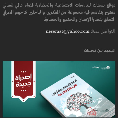
موقع نسمات للدراسات الاجتماعية والحضارية فضاء عالمي إنساني
مفتوح يتقاسم فيه مجموعة من المفكرين والباحثين نتاجهم المعرفي
المتعلق بقضايا الإنسان والمجتمع والحضارة.
للتواصل معنا:
nesemat@yahoo.com
الجديد من نسمات