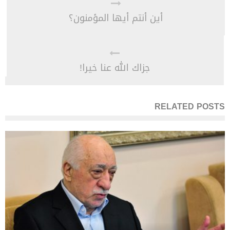
أين أنتم أيها المؤمنون؟
جزاك الله عنا خيرا!
RELATED POSTS