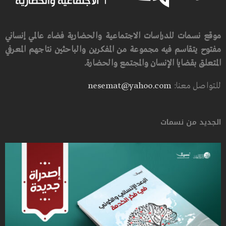
موقع نسمات للدراسات الاجتماعية والحضارية فضاء عالمي إنساني
مفتوح يتقاسم فيه مجموعة من المفكرين والباحثين نتاجهم المعرفي
المتعلق بقضايا الإنسان والمجتمع والحضارة.
للتواصل معنا:
nesemat@yahoo.com
الجديد من نسمات