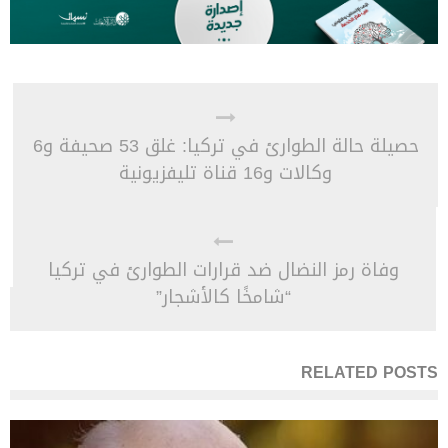
حصيلة حالة الطوارئ في تركيا: غلق 53 صحيفة و6
وكالات و16 قناة تليفزيونية
وفاة رمز النضال ضد قرارات الطوارئ في تركيا
“شامخًا كالأشجار”
RELATED POSTS