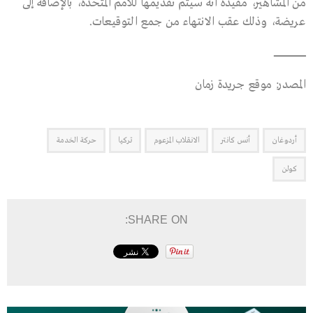
من المشاهير، مفيدة أنه سيتم تقديمها للأمم المتحدة، بالإضافة إلى
عريضة، وذلك عقب الانتهاء من جمع التوقيعات.
ــــــــــــــــــــــــــــــــــــــــــــــ
المصدر: موقع جريدة زمان
أردوغان
أنس كانتر
الانقلاب المزعوم
تركيا
حركة الخدمة
كولن
SHARE ON: