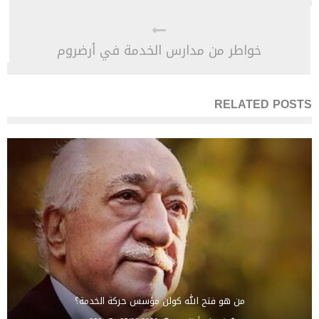
خواطر من مدارس الخدمة في أرضروم
RELATED POSTS
من هو فتح الله كولن مؤسس حركة الخدمة؟