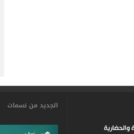
الجديد من نسمات