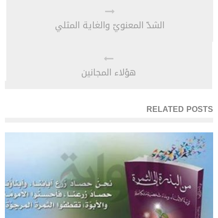
الشدّ المعنويّ والغاية المثلي
هؤلاء المجانين
RELATED POSTS