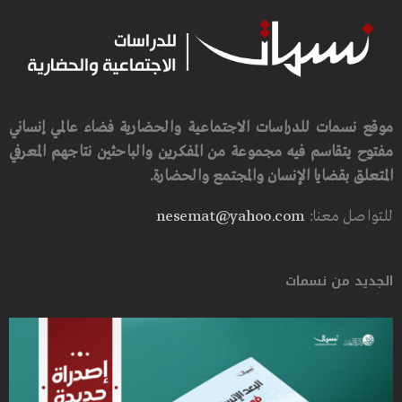
موقع نسمات للدراسات الاجتماعية والحضارية فضاء عالمي إنساني
مفتوح يتقاسم فيه مجموعة من المفكرين والباحثين نتاجهم المعرفي
المتعلق بقضايا الإنسان والمجتمع والحضارة.
للتواصل معنا:
nesemat@yahoo.com
الجديد من نسمات