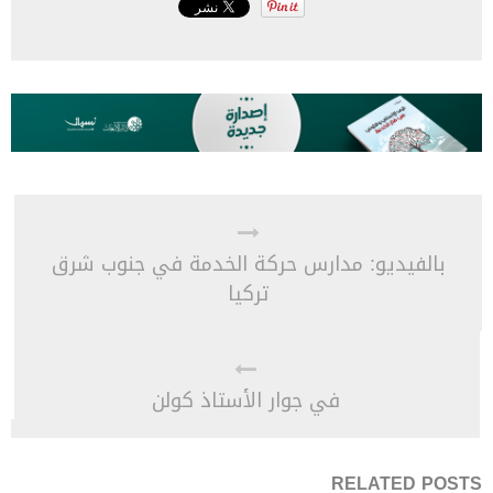
بالفيديو: مدارس حركة الخدمة في جنوب شرق
تركيا
في جوار الأستاذ كولن
RELATED POSTS