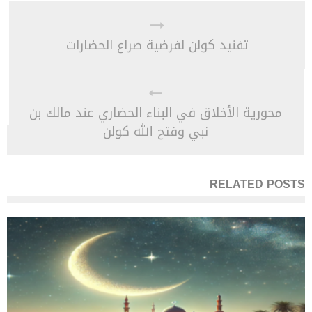
تفنيد كولن لفرضية صراع الحضارات
محورية الأخلاق في البناء الحضاري عند مالك بن
نبي وفتح الله كولن
RELATED POSTS