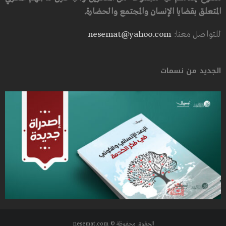
المتعلق بقضايا الإنسان والمجتمع والحضارة.
للتواصل معنا:
nesemat@yahoo.com
الجديد من نسمات
الحقوق محفوظة © nesemat.com