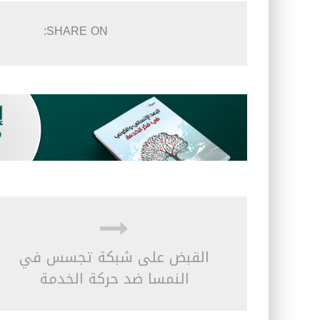
SHARE ON:
القبض على شبكة تجسس في
النمسا ضد حركة الخدمة