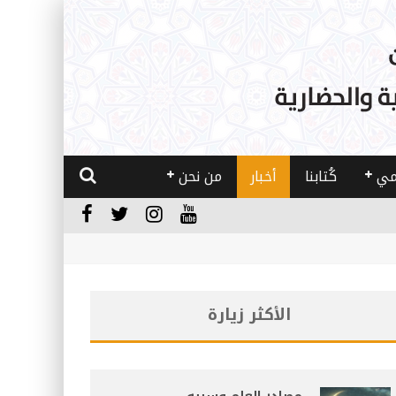
مي
كُتابنا
أخبار
من نحن
الأكثر زيارة