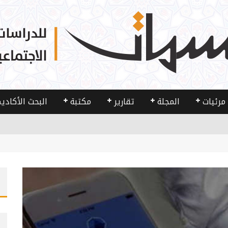
مرئيات
المجلة
تقارير
مكتبة
البحث الأكادي