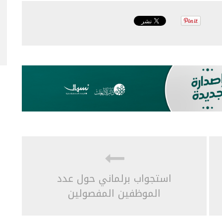
استجواب برلماني حول عدد
الموظفين المفصولين