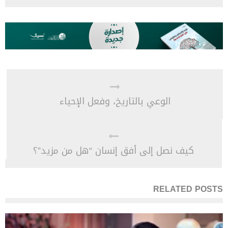
الوعي بالتاريخ، وفعل الإحياء
كيف نصل إلى أفق إنسان “هل من مزيد”؟
RELATED POSTS