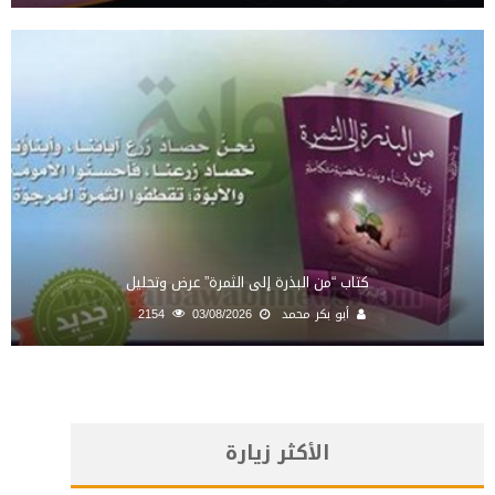
كتاب “من البذرة إلى الثمرة” عرض وتحليل
أبو بكر محمد
03/08/2026
2154
الأكثر زيارة