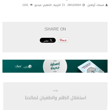
نسمات أونلاين
28/12/2024
التربية
,
التعليم
,
فيديو
1151
SHARE ON:
استغلال الظلم والطغيان لصالحنا