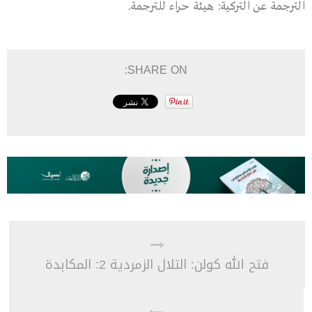
الترجمة عن التركية: هيئة حراء للترجمة.
SHARE ON:
فتح الله كولن: التلال الزمردية 2: المكابدة