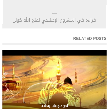
قراءة في المشروع الإصلاحي لفتح الله كولن
RELATED POSTS
الحج فيوضات وتجليات