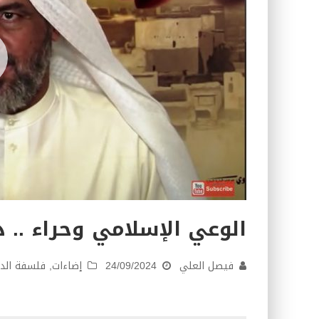
الوعي الإسلامي وحراء .. 
فيصل العلي
24/09/2024
إضاءات
,
فلسفة الد