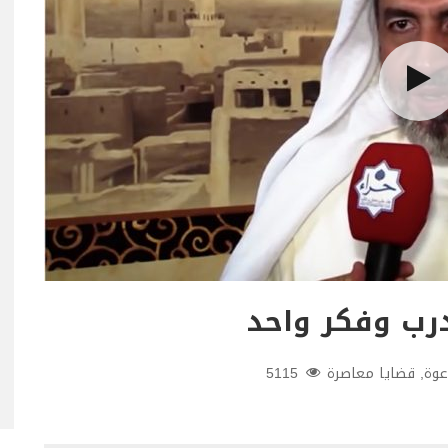
درب وفكر واحد
عوة
,
قضايا معاصرة
5115