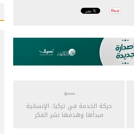
حركة الخدمة في تركيا: الإنسانية
مبدأها وهدفها نشر الفكر