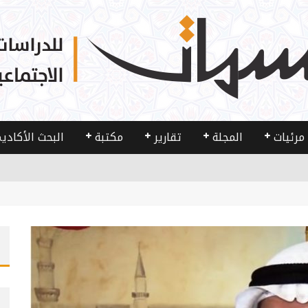
مرئيات
المجلة
تقارير
مكتبة
البحث الأكادي