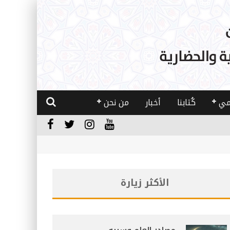
مي
كُتابنا
أخبار
من نحن
الأكثر زيارة