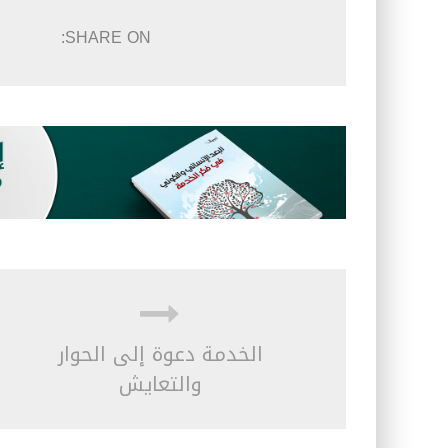
SHARE ON:
الخدمة دعوة إلى الحوار
والتعايش