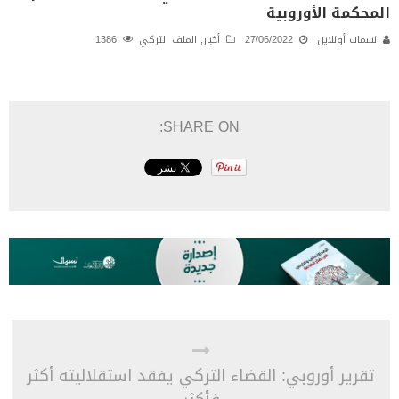
المحكمة الأوروبية
نسمات أونلاين
27/06/2022
أخبار
,
الملف التركي
1386
SHARE ON:
تقرير أوروبي: القضاء التركي يفقد استقلاليته أكثر