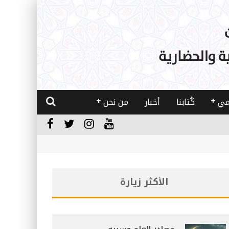
مي
كُتابنا
أخبار
من نحن
الأكثر زيارة