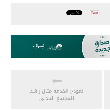
نموذج الخدمة مثال راشد
للمجتمع المدني