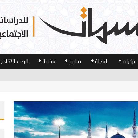
مرئيات
المجلة
تقارير
مكتبة
البحث الأكادي