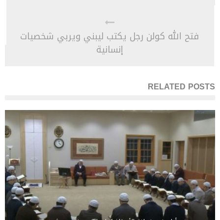
فتح الله كولن رجل يكتب ليبني ويربي شخصيات
إنسانية
RELATED POSTS