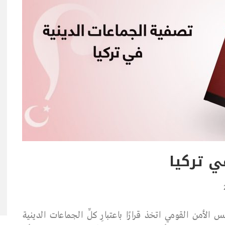
ي تركيا
 الأمن القومي اتخذ قرارًا باعتبارِ كلِّ الجماعات الدينية