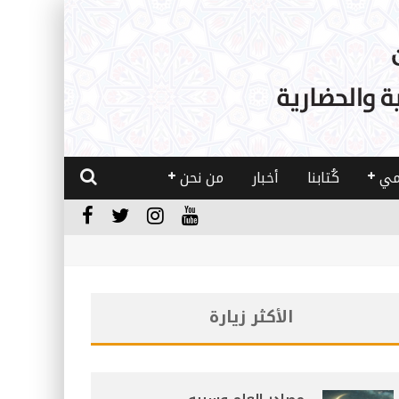
مي
كُتابنا
أخبار
من نحن
الأكثر زيارة