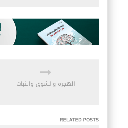
الهجرة والشوق والثبات
RELATED POSTS