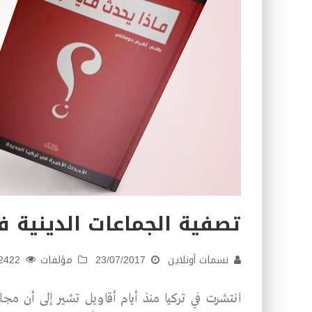
تصفية الجماعات الدينية ف
نسمات أونلاين
23/07/2017
مؤلفات
2422
انتشرت في تركيا منذ أيام أقاويل تشير إلى أن مجلس