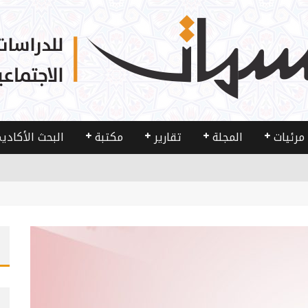
مرئيات
المجلة
تقارير
مكتبة
البحث الأكادي