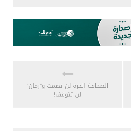
الصحافة الحرة لن تصمت و”زمان”
لن تتوقف!