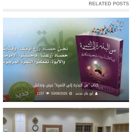
RELATED POSTS
كتاب “من البذرة إلى الثمرة” عرض وتحليل
أبو بكر محمد
03/08/2026
2157