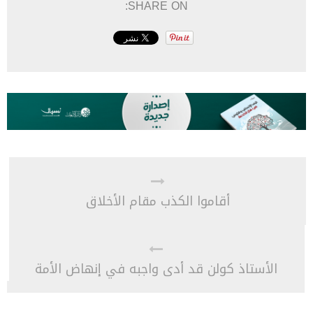
SHARE ON:
أقاموا الكذب مقام الأخلاق
الأستاذ كولن قد أدى واجبه في إنهاض الأمة