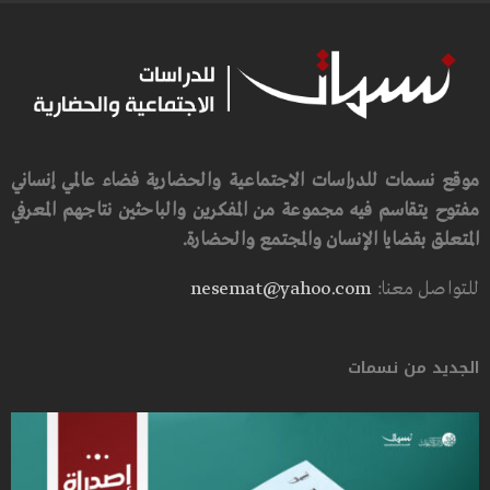
موقع نسمات للدراسات الاجتماعية والحضارية فضاء عالمي إنساني
مفتوح يتقاسم فيه مجموعة من المفكرين والباحثين نتاجهم المعرفي
المتعلق بقضايا الإنسان والمجتمع والحضارة.
للتواصل معنا:
nesemat@yahoo.com
الجديد من نسمات