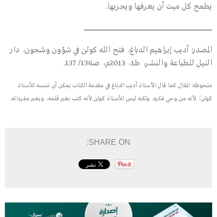
يطمح كل ميت أن يعرفها ويجربها.
ــــــــــــــــــــــــــــــــــــــــــــــــــــــــــــــــــــــــــــــــــــــــــــــــــــــــــــــــــــــــــــــــــــــــــــــــــــــــــــــــــــــــــــــــــــــــــــــــــــــــــــــــــــــــــــــــــــــــــــــــــــــــــــــــــــــــ
المصدر: أديب إبراهيم الدباغ، فتح الله كولن في شؤون وشجون، دار
النيل للطباعة والنشر، طـ1، 2013م، صـ136/ 137.
ملحوظه: المقال كما قال الأستاذ أديب الدباغ في مقدمة الكتاب يمكن أن ننسبه للأستاذ
كولن؛ لأنه من وحي فكره، ولكنه ليس للأستاذ كولن لأنه كتب بغير قلمه، وبغير مفرداته.
SHARE ON: