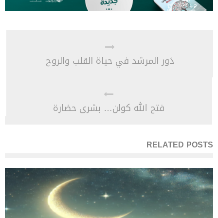
دَور المرشد في حياة القلب والروح
فتح الله كولن… بشرى حضارة
RELATED POSTS