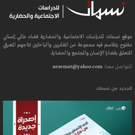
موقع نسمات للدراسات الاجتماعية والحضارية فضاء عالمي إنساني
مفتوح يتقاسم فيه مجموعة من المفكرين والباحثين نتاجهم المعرفي
المتعلق بقضايا الإنسان والمجتمع والحضارة.
للتواصل معنا:
nesemat@yahoo.com
الجديد من نسمات