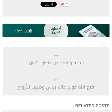
البيئة والبناء من منظور كولن
فتح الله كولن عالم رباني وطبيب للأرواح
RELATED POSTS