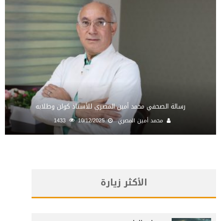
رسالة الصحفي محمد أمين المصري للأستاذ كولن وطلابه
محمد أمين المصري
10/12/2025
1433
الأكثر زيارة