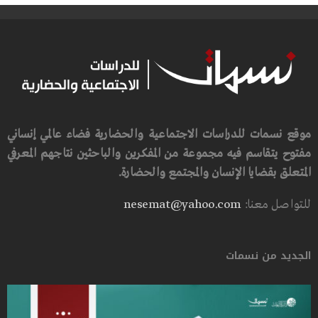
موقع نسمات للدراسات الاجتماعية والحضارية فضاء عالمي إنساني
مفتوح يتقاسم فيه مجموعة من المفكرين والباحثين نتاجهم المعرفي
المتعلق بقضايا الإنسان والمجتمع والحضارة.
للتواصل معنا:
nesemat@yahoo.com
الجديد من نسمات