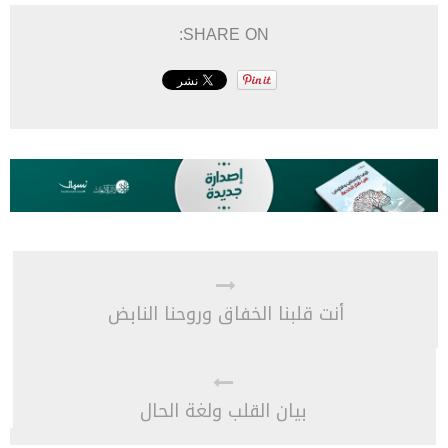
SHARE ON:
أنت قلبنا الخفاق وروحنا النابض
بيان القلب ولغة الحال