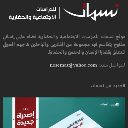
موقع نسمات للدراسات الاجتماعية والحضارية فضاء عالمي إنساني
مفتوح يتقاسم فيه مجموعة من المفكرين والباحثين نتاجهم المعرفي
المتعلق بقضايا الإنسان والمجتمع والحضارة.
للتواصل معنا:
nesemat@yahoo.com
الجديد من نسمات