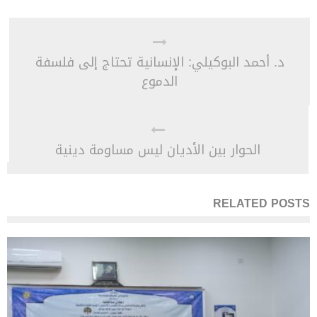
د. أحمد البوكيلي: الإنسانية تحتاج إلى فلسفة
الدموع
الحوار بين الأديان ليس مساومة دينية
RELATED POSTS