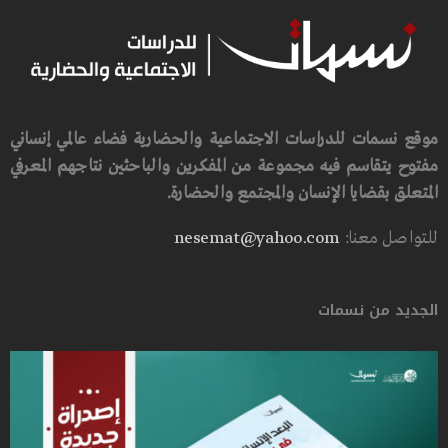
موقع نسمات للدراسات الاجتماعية والحضارية فضاء عالمي إنساني
مفتوح يتقاسم فيه مجموعة من المفكرين والباحثين نتاجهم المعرفي
المتعلق بقضايا الإنسان والمجتمع والحضارة.
للتواصل معنا:
nesemat@yahoo.com
الجديد من نسمات