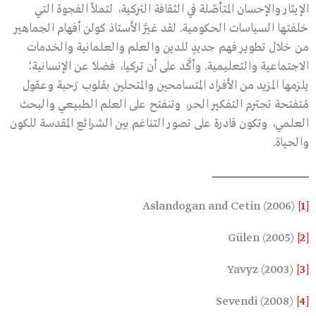
الإيثار والإحسان المتأصّلة في الثقافة التركية، لتملأ الفجوة التي
خلفتها السياسات الحكومية. لقد غيَّر الأستاذ كولن أفهام الجماهير
من خلال تطوير فهم جديدٍ للدين والعلم والعلمانية والخدمات
الاجتماعية والتعليمية. وأكَّد على أن تركيا، فضلاً عن الإنسانية؛
يلزمها المزيد من الأفراد المتسامحين والمتحلين بقلوب رَحبة وعقول
مُتفتحة تحترم التفكير الحر، وتنفتح على العلم الطبيعي والبحث
العلمي، وتكون قادرة على تصور التناغم بين الشرائع المقدسة للكون
والحياة.
ـــــــــــــــــــــــــــــــــــــــــــــــــــــــــــــــــــــــــــــــــــــــــــــــــــــــــــــــــــــــــــــــــــــــــ
Aslandogan and Cetin (2006)
[1]
Gülen (2005)
[2]
Yavyz (2003)
[3]
Sevendi (2008)
[4]