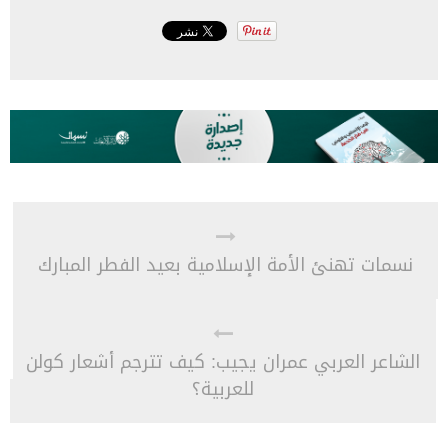
نسمات تهنئ الأمة الإسلامية بعيد الفطر المبارك
الشاعر العربي عمران يجيب: كيف تترجم أشعار كولن
للعربية؟