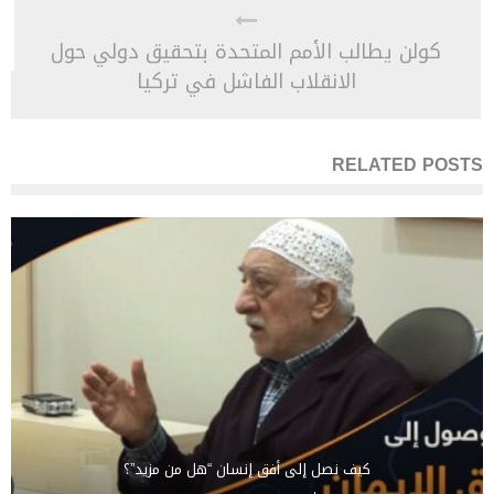
كولن يطالب الأمم المتحدة بتحقيق دولي حول
الانقلاب الفاشل في تركيا
RELATED POSTS
كيف نصل إلى أفق إنسان “هل من مزيد”؟