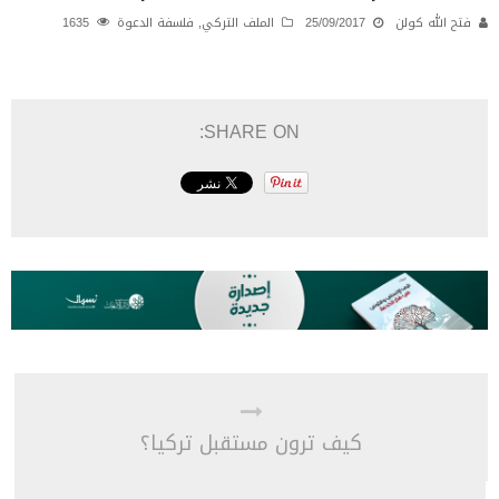
فتح الله كولن
25/09/2017
الملف التركي
,
فلسفة الدعوة
1635
SHARE ON:
كيف ترون مستقبل تركيا؟