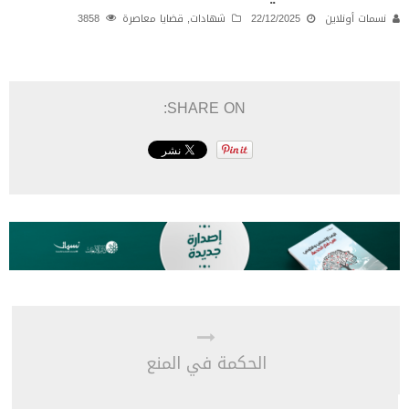
نسمات أونلاين
22/12/2025
شهادات
,
قضايا معاصرة
3858
SHARE ON:
الحكمة في المنع