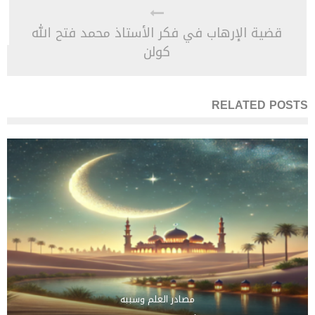
قضية الإرهاب في فكر الأستاذ محمد فتح الله
كولن
RELATED POSTS
مصادر العلم وسببه