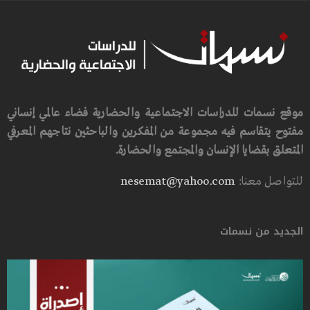
موقع نسمات للدراسات الاجتماعية والحضارية فضاء عالمي إنساني
مفتوح يتقاسم فيه مجموعة من المفكرين والباحثين نتاجهم المعرفي
المتعلق بقضايا الإنسان والمجتمع والحضارة.
للتواصل معنا:
nesemat@yahoo.com
الجديد من نسمات