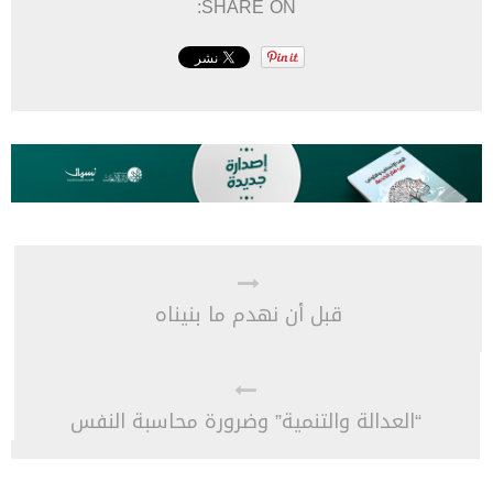
SHARE ON:
قبل أن نهدم ما بنيناه
“العدالة والتنمية” وضرورة محاسبة النفس