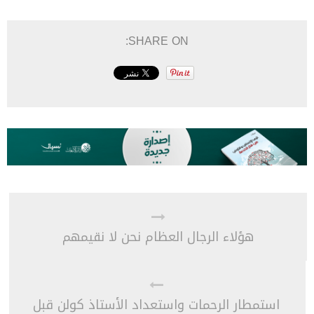
SHARE ON:
هؤلاء الرجال العظام نحن لا نقيمهم
استمطار الرحمات واستعداد الأستاذ كولن قبل