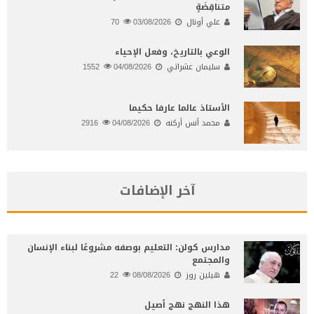
متناقِضَةٍ
علي أونال
03/08/2026
70
الوعي بالتاريخ، وفعل الإحياء
سليمان عشراتي
04/08/2026
1552
الأستاذ عالما عارفا حكيما
محمد أنس أركنه
04/08/2026
2916
آخر الإضافات
مدارس كولن: التعليم بوصفه مشروعًا لبناء الإنسان
والمجتمع
هيلين روز
08/08/2026
22
هذا النهج نهج أصيل