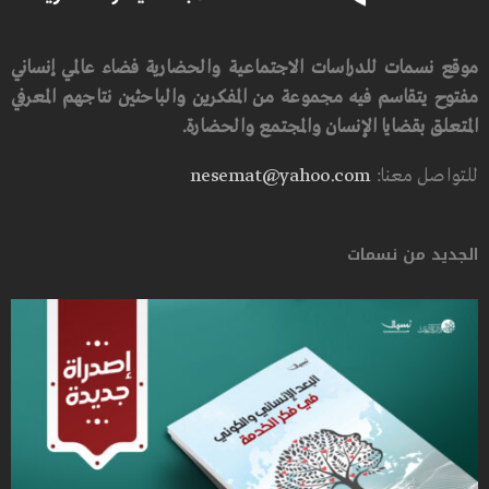
موقع نسمات للدراسات الاجتماعية والحضارية فضاء عالمي إنساني
مفتوح يتقاسم فيه مجموعة من المفكرين والباحثين نتاجهم المعرفي
المتعلق بقضايا الإنسان والمجتمع والحضارة.
للتواصل معنا:
nesemat@yahoo.com
الجديد من نسمات