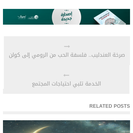
صرخة العندليب.. فلسفة الحب من الرومي إلى كولن
الخدمة تلبي احتياجات المجتمع
RELATED POSTS