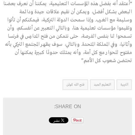
“أعتقد أنه بفضل هذه المؤسسات التعليمية، يمكننا أن نعرف بعضنا
البعض بشكل أفضل، ويمكن أن نقيم علاقات جيدة ودائمة
وسليمة مع الغرب. وإذا سمحت الدولة التركية، فيمكنكم أن تأتوا
وتقيموا مؤسسات تعليمية هنا، وبالتالي التعبير عن أنفسكم، وأن
تسمحوا لنا بنفس الفرصة، حتى نتمكن من فتح المدارس في فرنسا
وألمانيا، وفي المملكة المتحدة. وبالتالي، سوف يظهر المجتمع التركي بأنه
مفتوح للحوار مع كل أمة، وأنه يمتلك حدودًا كبيرة يمكنها أن
تحتضن شعوب كل الأمم.”
التربية
التعليم الجيد
فتح الله كولن
SHARE ON: