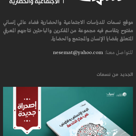
موقع نسمات للدراسات الاجتماعية والحضارية فضاء عالمي إنساني
مفتوح يتقاسم فيه مجموعة من المفكرين والباحثين نتاجهم المعرفي
المتعلق بقضايا الإنسان والمجتمع والحضارة.
للتواصل معنا:
nesemat@yahoo.com
الجديد من نسمات