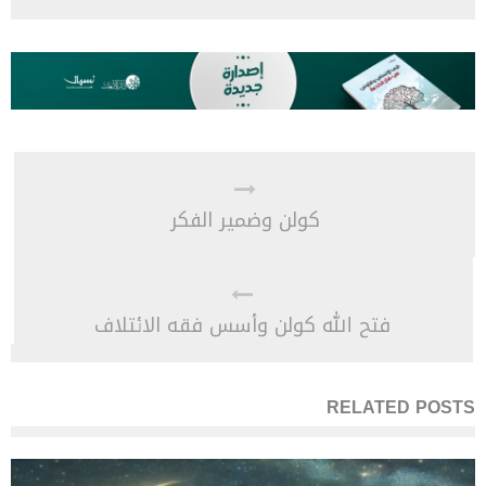
كولن وضمير الفكر
فتح الله كولن وأسس فقه الائتلاف
RELATED POSTS