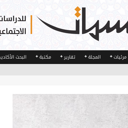
مرئيات
المجلة
تقارير
مكتبة
البحث الأكادي