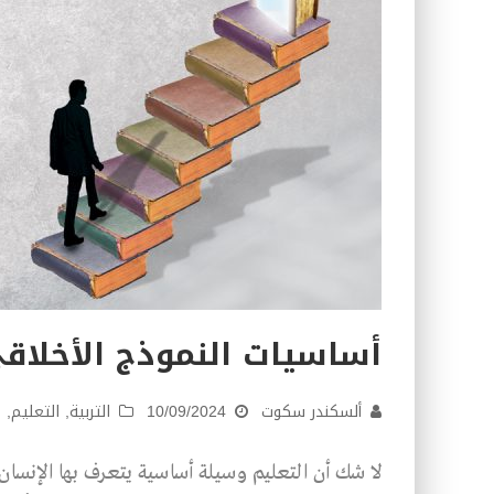
أساسيات النموذج الأخلاق
ألسكندر سكوت
10/09/2024
التربية
,
التعليم
,
م
لا شك أن التعليم وسيلة أساسية يتعرف بها الإنسان ع