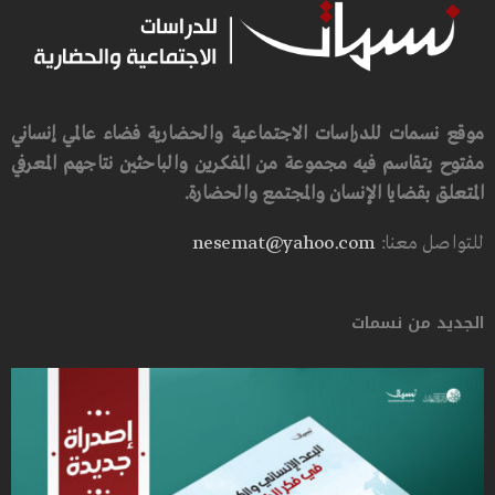
موقع نسمات للدراسات الاجتماعية والحضارية فضاء عالمي إنساني
مفتوح يتقاسم فيه مجموعة من المفكرين والباحثين نتاجهم المعرفي
المتعلق بقضايا الإنسان والمجتمع والحضارة.
للتواصل معنا:
nesemat@yahoo.com
الجديد من نسمات