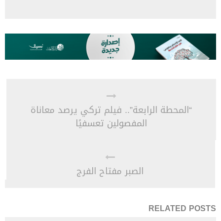
“المحطة الرابعة”.. فيلم تركي يرصد معاناة
المفصولين تعسفيًا
الصبر مفتاح الفرج
RELATED POSTS