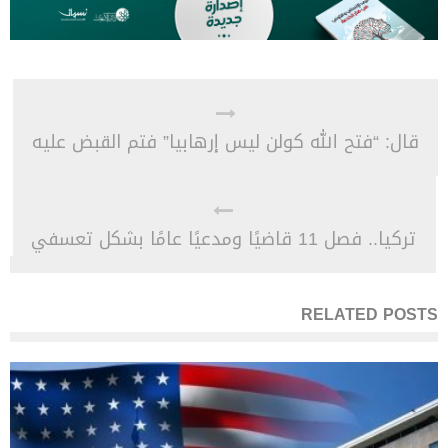
قال: “فتح الله كولن ليس إرهابيا” فتم القبض عليه
تركيا.. فصل 11 قاضيًا ومدعيًا عامًا بشكل تعسفي
RELATED POSTS