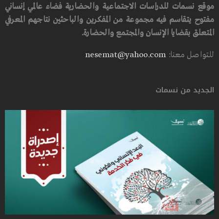
موقع نسمات للدراسات الاجتماعية والحضارية فضاء عالمي إنساني
مفتوح يتقاسم فيه مجموعة من المفكرين والباحثين نتاجهم المعرفي
المتعلق بقضايا الإنسان والمجتمع والحضارة.
للتواصل معنا:
nesemat@yahoo.com
الجديد من نسمات