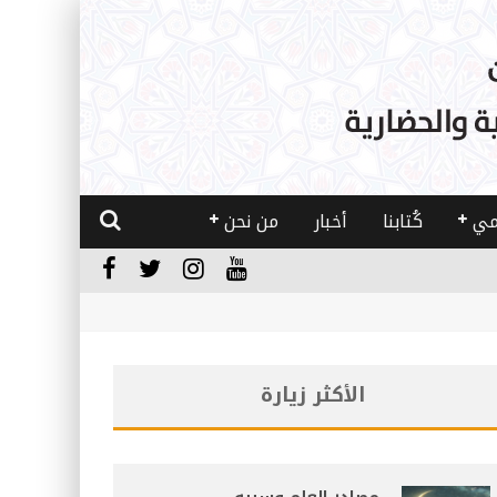
مي
كُتابنا
أخبار
من نحن
الأكثر زيارة