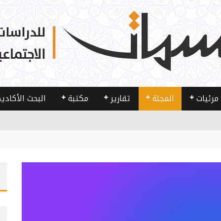
مرئيات
المجلة
تقارير
مكتبة
البحث الأكادي